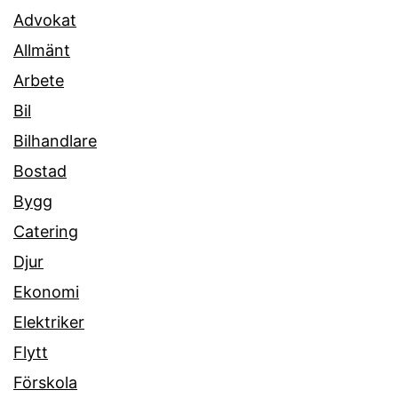
Advokat
Allmänt
Arbete
Bil
Bilhandlare
Bostad
Bygg
Catering
Djur
Ekonomi
Elektriker
Flytt
Förskola