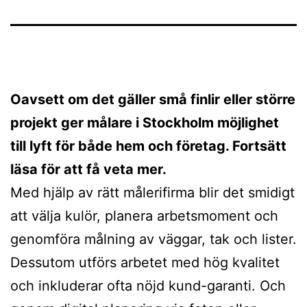
Oavsett om det gäller små finlir eller större
projekt ger målare i Stockholm möjlighet
till lyft för både hem och företag. Fortsätt
läsa för att få veta mer.
Med hjälp av rätt målerifirma blir det smidigt
att välja kulör, planera arbetsmoment och
genomföra målning av väggar, tak och lister.
Dessutom utförs arbetet med hög kvalitet
och inkluderar ofta nöjd kund-garanti. Och