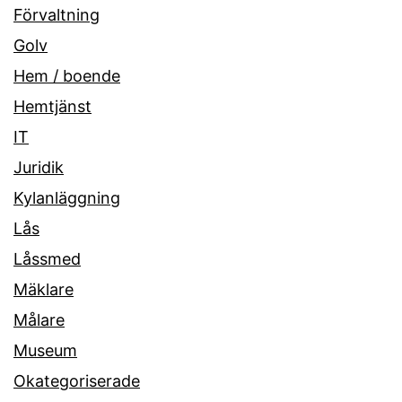
Förvaltning
Golv
Hem / boende
Hemtjänst
IT
Juridik
Kylanläggning
Lås
Låssmed
Mäklare
Målare
Museum
Okategoriserade