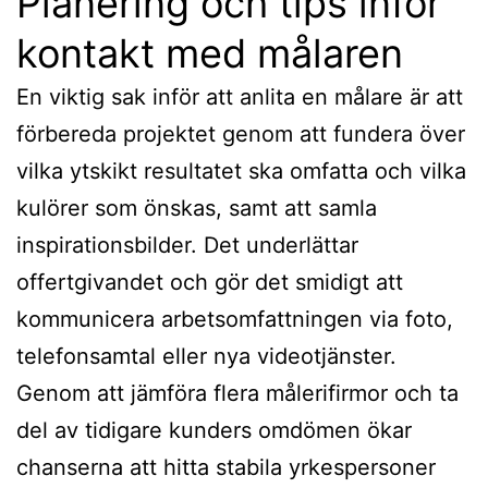
Planering och tips inför
kontakt med målaren
En viktig sak inför att anlita en målare är att
förbereda projektet genom att fundera över
vilka ytskikt resultatet ska omfatta och vilka
kulörer som önskas, samt att samla
inspirationsbilder. Det underlättar
offertgivandet och gör det smidigt att
kommunicera arbetsomfattningen via foto,
telefonsamtal eller nya videotjänster.
Genom att jämföra flera målerifirmor och ta
del av tidigare kunders omdömen ökar
chanserna att hitta stabila yrkespersoner