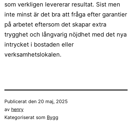
som verkligen levererar resultat. Sist men
inte minst är det bra att fråga efter garantier
på arbetet eftersom det skapar extra
trygghet och långvarig nöjdhet med det nya
intrycket i bostaden eller
verksamhetslokalen.
Publicerat den
20 maj, 2025
av
henry
Kategoriserat som
Bygg