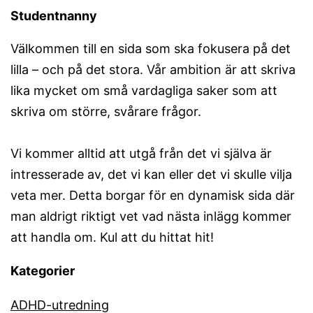
Studentnanny
Välkommen till en sida som ska fokusera på det
lilla – och på det stora. Vår ambition är att skriva
lika mycket om små vardagliga saker som att
skriva om större, svårare frågor.
Vi kommer alltid att utgå från det vi själva är
intresserade av, det vi kan eller det vi skulle vilja
veta mer. Detta borgar för en dynamisk sida där
man aldrigt riktigt vet vad nästa inlägg kommer
att handla om. Kul att du hittat hit!
Kategorier
ADHD-utredning