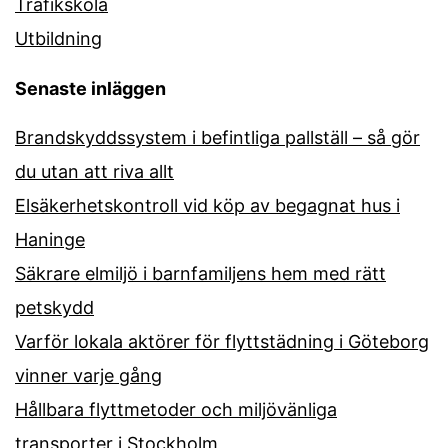
Trafikskola
Utbildning
Senaste inläggen
Brandskyddssystem i befintliga pallställ – så gör
du utan att riva allt
Elsäkerhetskontroll vid köp av begagnat hus i
Haninge
Säkrare elmiljö i barnfamiljens hem med rätt
petskydd
Varför lokala aktörer för flyttstädning i Göteborg
vinner varje gång
Hållbara flyttmetoder och miljövänliga
transporter i Stockholm